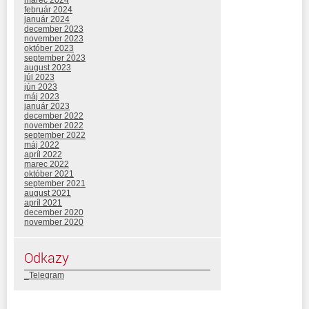
február 2024
január 2024
december 2023
november 2023
október 2023
september 2023
august 2023
júl 2023
jún 2023
máj 2023
január 2023
december 2022
november 2022
september 2022
máj 2022
apríl 2022
marec 2022
október 2021
september 2021
august 2021
apríl 2021
december 2020
november 2020
Odkazy
_Telegram