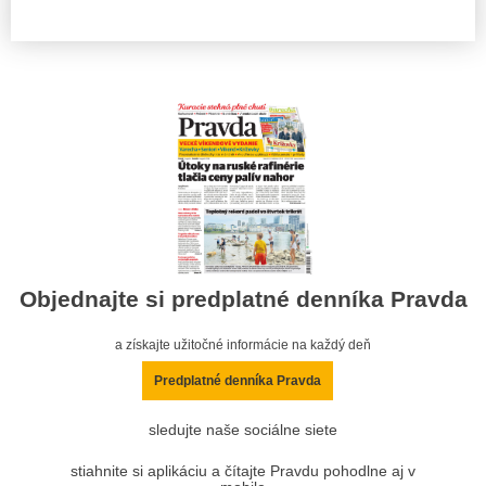
Objednajte si predplatné denníka Pravda
a získajte užitočné informácie na každý deň
Predplatné denníka Pravda
sledujte naše sociálne siete
stiahnite si aplikáciu a čítajte Pravdu pohodlne aj v