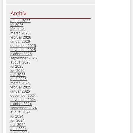
Archív
august 2026
júl 2026
jún 2026
marec 2026
február 2026
január 2026
december 2025
november 2025
október 2025
september 2025
august 2025
júl 2025
jún 2025
máj 2025
apríl 2025
marec 2025
február 2025
január 2025
december 2024
november 2024
október 2024
september 2024
august 2024
júl 2024
jún 2024
máj 2024
apríl 2024
marec 2024