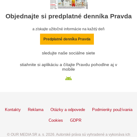
Objednajte si predplatné denníka Pravda
a získajte užitočné informácie na každý deň
Predplatné denníka Pravda
sledujte naše sociálne siete
stiahnite si aplikáciu a čítajte Pravdu pohodlne aj v
mobile
Kontakty
Reklama
Otázky a odpovede
Podmienky používania
Cookies
GDPR
© OUR MEDIA SR a. s. 2026. Autorské práva sú vyhradené a vykonáva ich