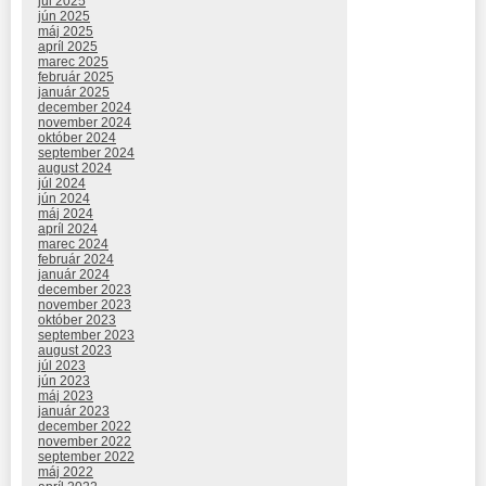
júl 2025
jún 2025
máj 2025
apríl 2025
marec 2025
február 2025
január 2025
december 2024
november 2024
október 2024
september 2024
august 2024
júl 2024
jún 2024
máj 2024
apríl 2024
marec 2024
február 2024
január 2024
december 2023
november 2023
október 2023
september 2023
august 2023
júl 2023
jún 2023
máj 2023
január 2023
december 2022
november 2022
september 2022
máj 2022