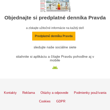
Objednajte si predplatné denníka Pravda
a získajte užitočné informácie na každý deň
Predplatné denníka Pravda
sledujte naše sociálne siete
stiahnite si aplikáciu a čítajte Pravdu pohodlne aj v
mobile
Kontakty
Reklama
Otázky a odpovede
Podmienky používania
Cookies
GDPR