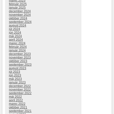
marec 2025
február 2025
január 2025
december 2024
november 2024
október 2024
september 2024
august 2024
júl 2024
jún 2024
máj 2024
apríl 2024
marec 2024
február 2024
január 2024
december 2023
november 2023
október 2023
september 2023
august 2023
júl 2023
jún 2023
máj 2023
január 2023
december 2022
november 2022
september 2022
máj 2022
apríl 2022
marec 2022
október 2021
september 2021